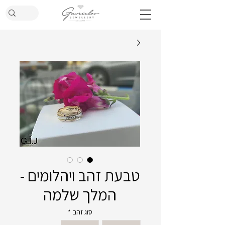
טבעת זהב ויהלומים -
המלך שלמה
סוג זהב
*