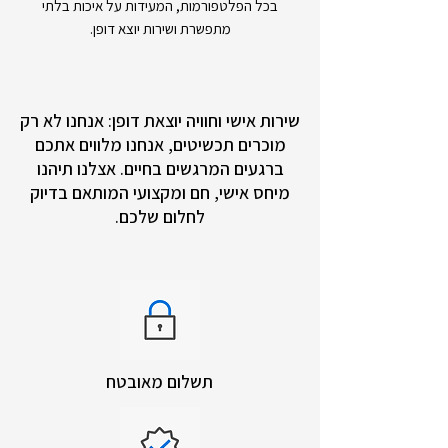
בכל הפלטפורמות, המעידות על איכות בלתי
מתפשרת ושירות יוצא דופן.
שירות אישי וחוויה יוצאת דופן: אנחנו לא רק
מוכרים תכשיטים, אנחנו מלווים אתכם
ברגעים המרגשים בחיים. אצלנו תיהנו
מיחס אישי, חם ומקצועי המותאם בדיוק
לחלום שלכם.
תשלום מאובטח