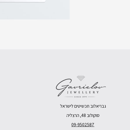
גבריאלוב תכשיטים לישראל
סוקולוב 48, הרצליה
09-9502587