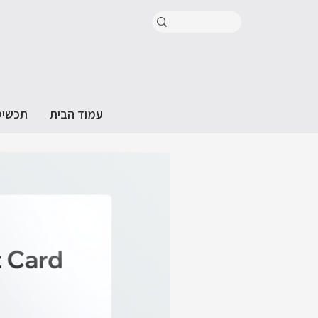
עמוד הבית
תכשיט