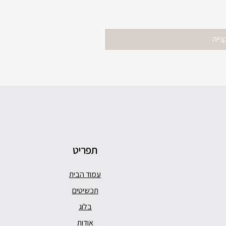
נייה
תפריט
עמוד הבית
תכשיטים
בלוג
אודות