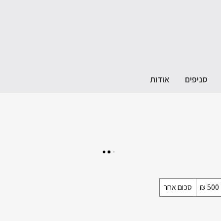
סניפים
אודות
סכום אחר