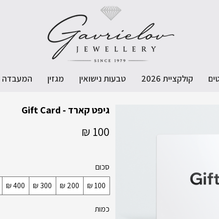
ים
קולקציית 2026
טבעות נישואין
מגזין
המעבדה
גיפט קארד - Gift Card
סכום
כמות