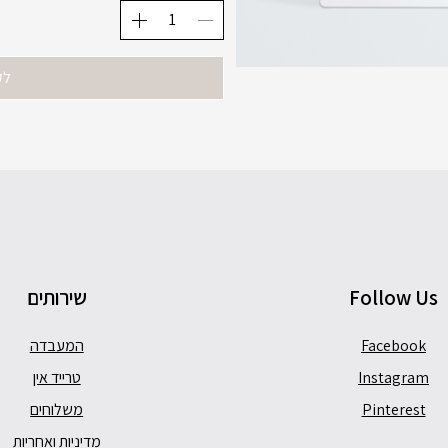
לק
Follow Us
שירותים
Facebook
המעבדה
Instagram
טרייד אין
Pinterest
משלוחים
מדיניות ואחריות