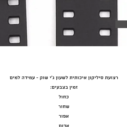
רצועת סיליקון איכותית לשעון ג'י שוק - עמידה למים
:זמין בצבעים
כחול
שחור
אפור
אדום