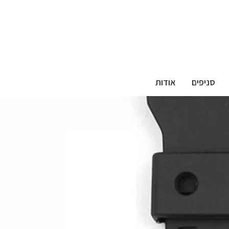
סניפים
אודות