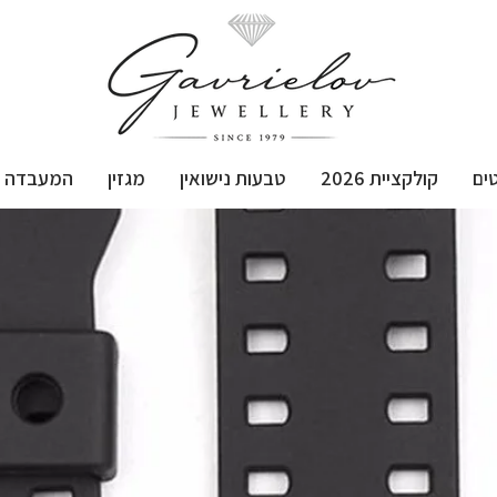
ים
קולקציית 2026
טבעות נישואין
מגזין
המעבדה