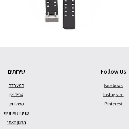
Follow Us
שירותים
Facebook
המעבדה
Instagram
טרייד אין
Pinterest
משלוחים
מדיניות ואחריות
תקנון האתר