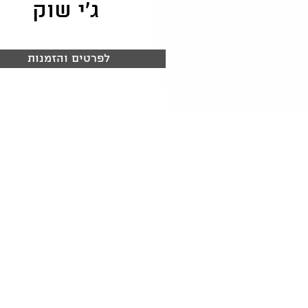
ג'י שוק
לפרטים והזמנות