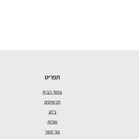
תפריט
עמוד הבית
תכשיטים
בלוג
אודות
צור קשר