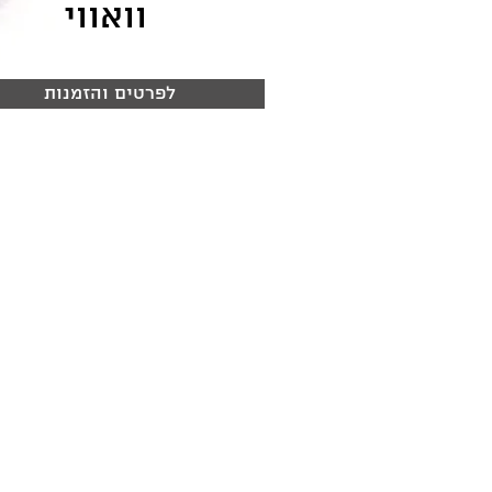
וואווי
לפרטים והזמנות