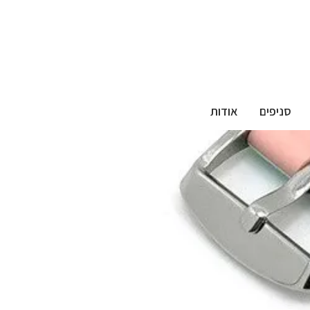
סניפים
אודות