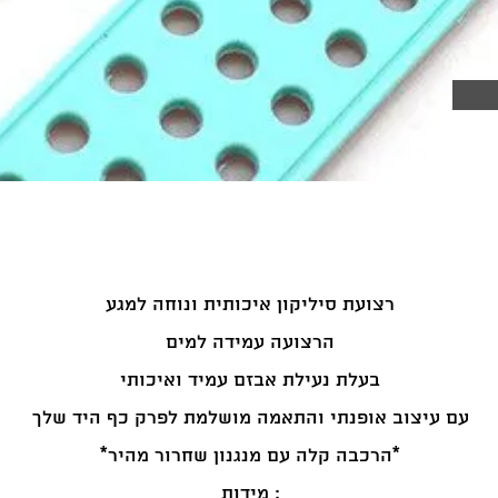
רצועת סיליקון איכותית ונוחה למגע
הרצועה עמידה למים
בעלת נעילת אבזם עמיד ואיכותי
עם עיצוב אופנתי והתאמה מושלמת לפרק כף היד שלך
*הרכבה קלה עם מנגנון שחרור מהיר*
מידות :