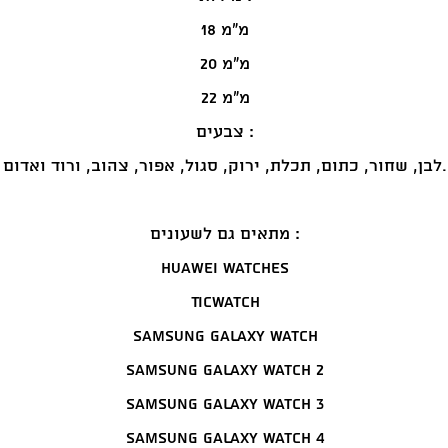
18 מ"מ
20 מ"מ
22 מ"מ
צבעים :
לבן, שחור, כתום, תכלת, ירוק, סגול, אפור, צהוב, ורוד ואדום.
מתאים גם לשעונים :
Huawei Watches
TicWatch
Samsung Galaxy Watch
Samsung Galaxy Watch 2
Samsung Galaxy Watch 3
Samsung Galaxy Watch 4