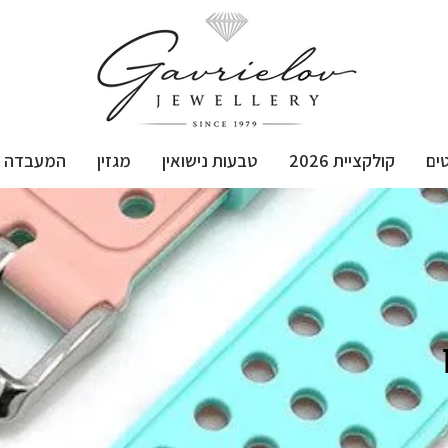
ים
קולקציית 2026
טבעות נישואין
מגזין
המעבדה