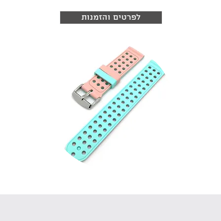
לפרטים והזמנות