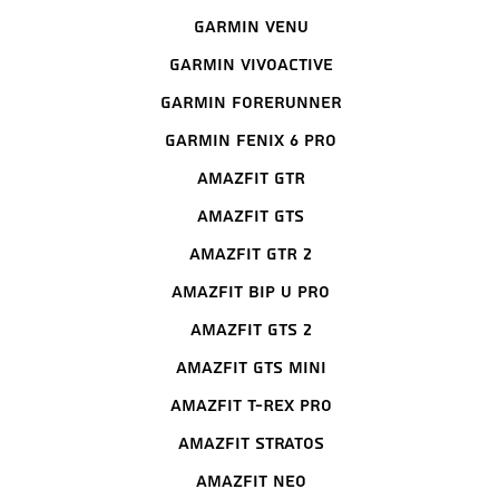
Garmin Venu
Garmin Vivoactive
Garmin Forerunner
Garmin Fenix 6 Pro
Amazfit GTR
Amazfit GTS
Amazfit GTR 2
Amazfit Bip U Pro
Amazfit GTS 2
Amazfit GTS mini
Amazfit T-Rex Pro
Amazfit Stratos
Amazfit Neo