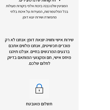
המוניטין שלנו נבנה בזכות אלפי ביקורות מעולות
בכל הפלטפורמות, המעידות על איכות בלתי
מתפשרת ושירות יוצא דופן.
שירות אישי וחוויה יוצאת דופן: אנחנו לא רק
מוכרים תכשיטים, אנחנו מלווים אתכם
ברגעים המרגשים בחיים. אצלנו תיהנו
מיחס אישי, חם ומקצועי המותאם בדיוק
לחלום שלכם.
תשלום מאובטח