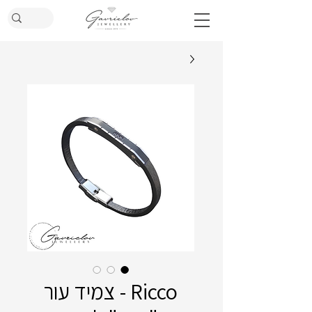
Ricco - צמיד עור