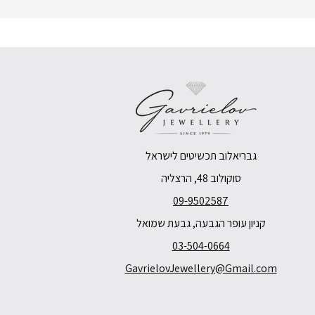
גבריאלוב תכשיטים לישראל
סוקולוב 48, הרצליה
09-9502587
קניון עופר הגבעה, גבעת שמואל
03-504-0664
GavrielovJewellery@Gmail.com