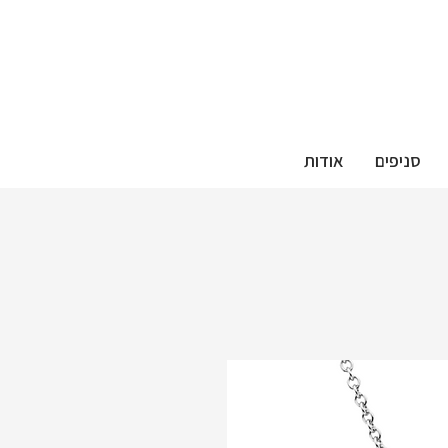
סניפים
אודות