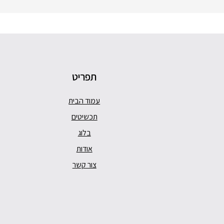
תפריט
עמוד הבית
תכשיטים
בלוג
אודות
צור קשר