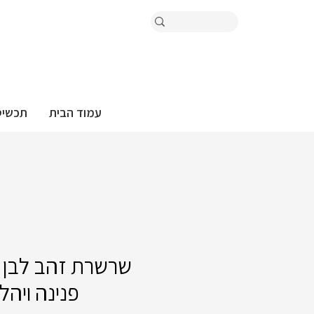
עמוד הבית
תכשיט
שרשרת זהב לבן 
פנינה ויהל