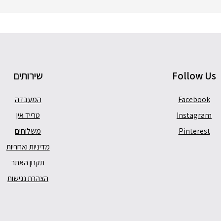
Follow Us
שירותים
Facebook
המעבדה
Instagram
טרייד אין
Pinterest
משלוחים
מדיניות ואחריות
תקנון האתר
הצהרת נגישות