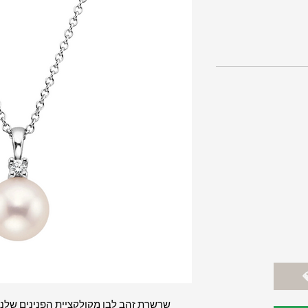
שרשרת זהב לבן מקולקציית הפנינים שלנו