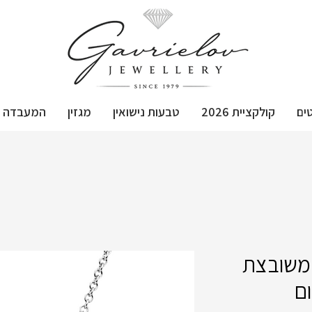
ים
קולקציית 2026
טבעות נישואין
מגזין
המעבדה
משובצת
ום