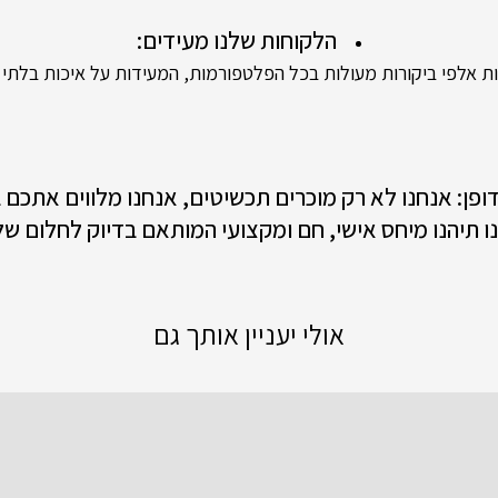
הלקוחות שלנו מעידים:
 אלפי ביקורות מעולות בכל הפלטפורמות, המעידות על איכות בלתי מ
 דופן: אנחנו לא רק מוכרים תכשיטים, אנחנו מלווים אתכם
ו תיהנו מיחס אישי, חם ומקצועי המותאם בדיוק לחלום של
אולי יעניין אותך גם