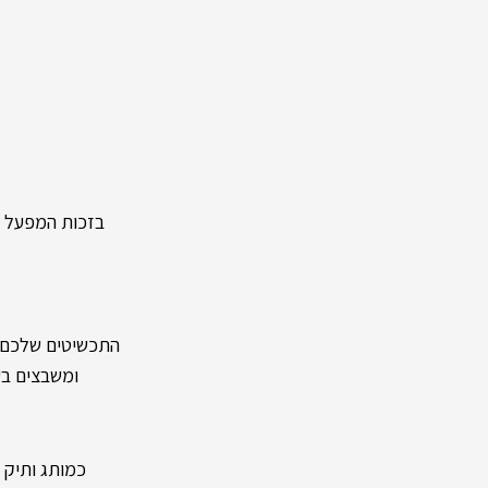
בזכות המפעל העצמ
התכשיטים שלכם מיוצר
ומשבצים בעל
כמותג ותיק ומיו