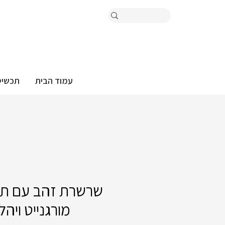
עמוד הבית
תכשיט
שרשרת זהב עם תלי
מורגנייט ויהל