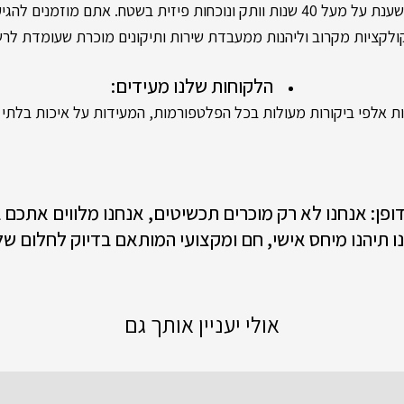
 פיזית בשטח. אתם מוזמנים להגיע לסניפים שלנו,
קציות מקרוב וליהנות ממעבדת שירות ותיקונים מוכרת שעומדת לר
הלקוחות שלנו מעידים:
 אלפי ביקורות מעולות בכל הפלטפורמות, המעידות על איכות בלתי מ
 דופן: אנחנו לא רק מוכרים תכשיטים, אנחנו מלווים אתכם
ו תיהנו מיחס אישי, חם ומקצועי המותאם בדיוק לחלום של
אולי יעניין אותך גם