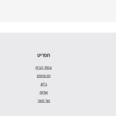
תפריט
עמוד הבית
תכשיטים
בלוג
אודות
צור קשר