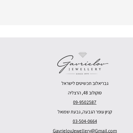
גבריאלוב תכשיטים לישראל
סוקולוב 48, הרצליה
09-9502587
קניון עופר הגבעה, גבעת שמואל
03-504-0664
GavrielovJewellery@Gmail.com