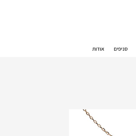
סניפים
אודות