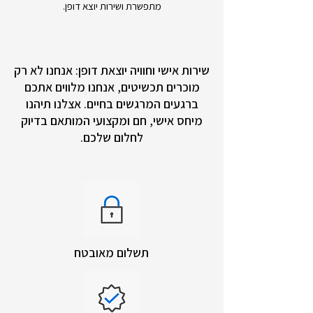
מתפשרת ושירות יוצא דופן.
שירות אישי וחוויה יוצאת דופן: אנחנו לא רק
מוכרים תכשיטים, אנחנו מלווים אתכם
ברגעים המרגשים בחיים. אצלנו תיהנו
מיחס אישי, חם ומקצועי המותאם בדיוק
לחלום שלכם.
תשלום מאובטח