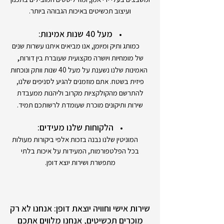
ועיצוב תכשיטים באיכות הגבוהה ביותר.
מעל 40 שנות אמינות:
כמותג ותיק ומיומן, אנו מביאים איתנו עשרות שנים
,
של מומחיות ויושרה מקצועית שעוברת בין דורות
האמינות שלנו נשענת על מעל 40 שנות וותק ונוכחות
פיזית בשטח. אתם מוזמנים להגיע לסניפים שלנו,
להתרשם מהקולקציות מקרוב וליהנות ממעבדת
שירות ותיקונים מוכרת שעומדת לרשותכם תמיד.
הלקוחות שלנו מעידים:
המוניטין שלנו נבנה בזכות אלפי ביקורות מעולות
בכל הפלטפורמות, המעידות על איכות בלתי
מתפשרת ושירות יוצא דופן.
שירות אישי וחוויה יוצאת דופן: אנחנו לא רק
מוכרים תכשיטים, אנחנו מלווים אתכם