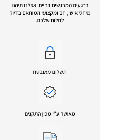
ברגעים המרגשים בחיים. אצלנו תיהנו
מיחס אישי, חם ומקצועי המותאם בדיוק
לחלום שלכם.
תשלום מאובטח
מאושר ע"י מכון התקנים