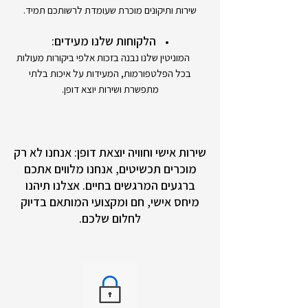
שירות ותיקונים מוכרת שעומדת לרשותכם תמיד.
הלקוחות שלנו מעידים:
המוניטין שלנו נבנה בזכות אלפי ביקורות מעולות
בכל הפלטפורמות, המעידות על איכות בלתי
מתפשרת ושירות יוצא דופן.
שירות אישי וחוויה יוצאת דופן: אנחנו לא רק
מוכרים תכשיטים, אנחנו מלווים אתכם
ברגעים המרגשים בחיים. אצלנו תיהנו
מיחס אישי, חם ומקצועי המותאם בדיוק
לחלום שלכם.