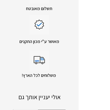
תשלום מאובטח
מאושר ע"י מכון התקנים
!משלוחים לכל הארץ
אולי יעניין אותך גם