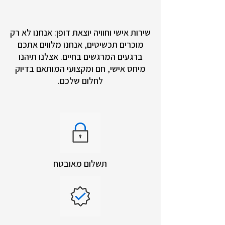
שירות אישי וחוויה יוצאת דופן: אנחנו לא רק
מוכרים תכשיטים, אנחנו מלווים אתכם
ברגעים המרגשים בחיים. אצלנו תיהנו
מיחס אישי, חם ומקצועי המותאם בדיוק
לחלום שלכם.
תשלום מאובטח