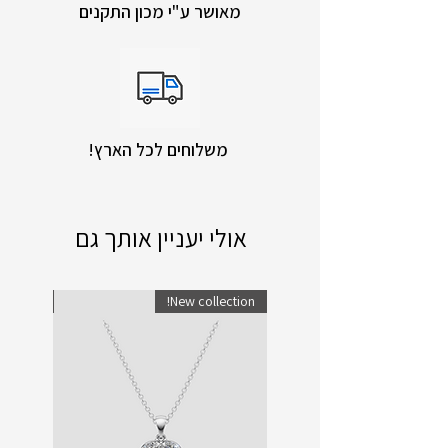
מאושר ע"י מכון התקנים
!משלוחים לכל הארץ
אולי יעניין אותך גם
lection!
New collection!