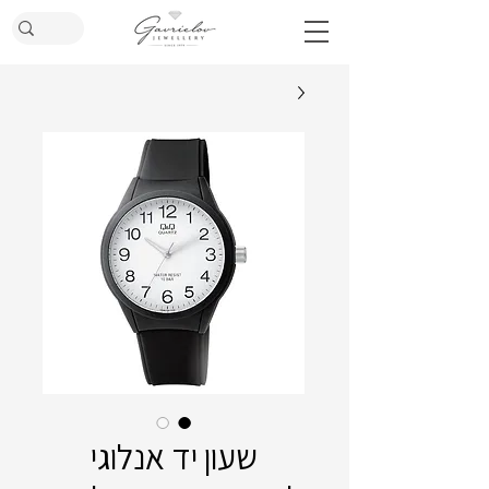
שעון יד אנלוגי