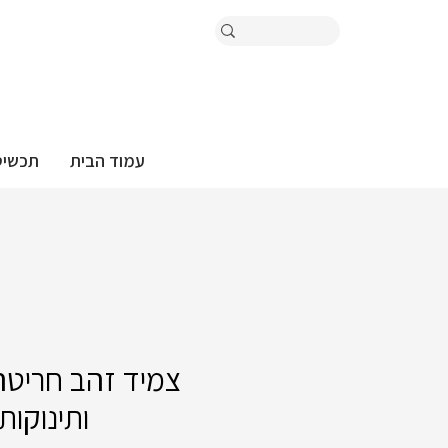
עמוד הבית
תכשיט
צמיד זהב חריטה
ותינוקות