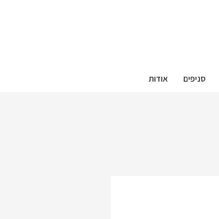
סניפים
אודות