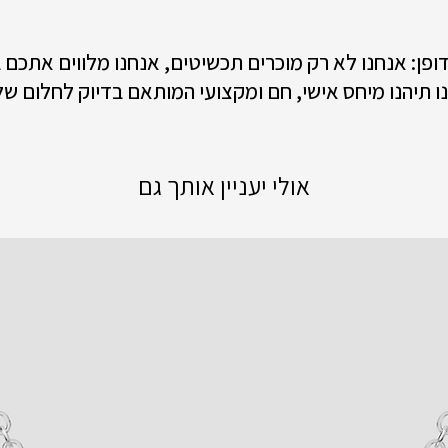
 דופן: אנחנו לא רק מוכרים תכשיטים, אנחנו מלווים אתכם
ו תיהנו מיחס אישי, חם ומקצועי המותאם בדיוק לחלום של
אולי יעניין אותך גם