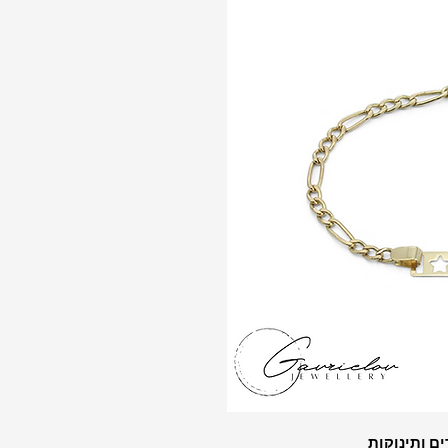
ים ותינוקות