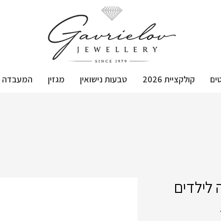
ים
קולקציית 2026
טבעות נישואין
מגזין
המעבדה
 לילדים