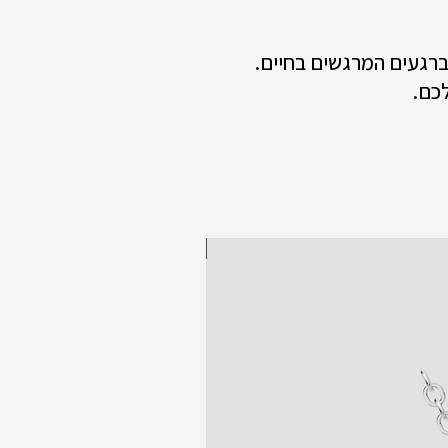
 ברגעים המרגשים בחיים.
כם.
New collection!