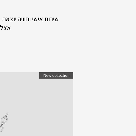
שירות אישי וחוויה יוצאת
אצלנ
New collection!