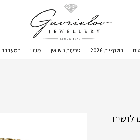
ים
קולקציית 2026
טבעות נישואין
מגזין
המעבדה
 לנשים