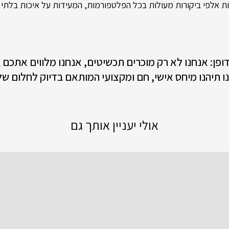
 אלפי ביקורות מעולות בכל הפלטפורמות, המעידות על איכות בלתי מ
 דופן: אנחנו לא רק מוכרים תכשיטים, אנחנו מלווים אתכם
ו תיהנו מיחס אישי, חם ומקצועי המותאם בדיוק לחלום של
אולי יעניין אותך גם