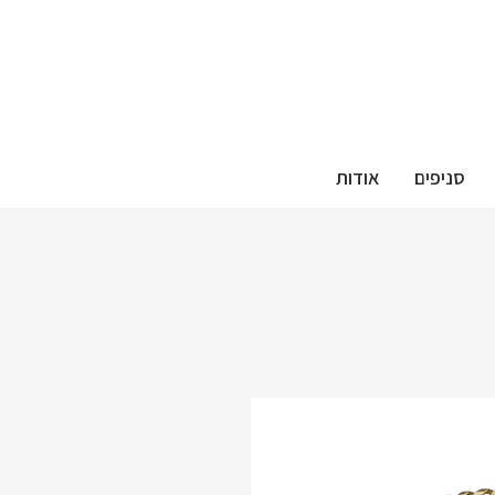
סניפים
אודות