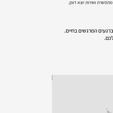
תפשרת ושירות יוצא דופן.
 ברגעים המרגשים בחיים.
כם.
New collection!