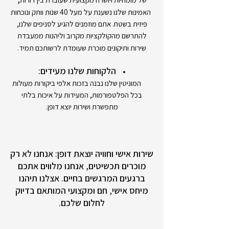
האמינות שלנו נשענת על מעל 40 שנות וותק ונוכחות
פיזית בשטח. אתם מוזמנים להגיע לסניפים שלנו,
להתרשם מהקולקציות מקרוב וליהנות ממעבדת
שירות ותיקונים מוכרת שעומדת לרשותכם תמיד.
הלקוחות שלנו מעידים:
המוניטין שלנו נבנה בזכות אלפי ביקורות מעולות
בכל הפלטפורמות, המעידות על איכות בלתי
מתפשרת ושירות יוצא דופן.
שירות אישי וחוויה יוצאת דופן: אנחנו לא רק
מוכרים תכשיטים, אנחנו מלווים אתכם
ברגעים המרגשים בחיים. אצלנו תיהנו
מיחס אישי, חם ומקצועי המותאם בדיוק
לחלום שלכם.