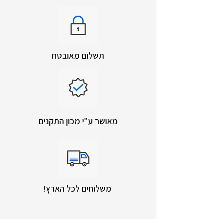
תשלום מאובטח
מאושר ע"י מכון התקנים
!משלוחים לכל הארץ