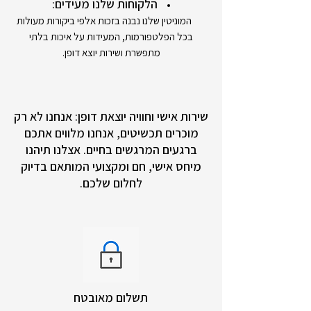
הלקוחות שלנו מעידים:
המוניטין שלנו נבנה בזכות אלפי ביקורות מעולות
בכל הפלטפורמות, המעידות על איכות בלתי
מתפשרת ושירות יוצא דופן.
שירות אישי וחוויה יוצאת דופן: אנחנו לא רק
מוכרים תכשיטים, אנחנו מלווים אתכם
ברגעים המרגשים בחיים. אצלנו תיהנו
מיחס אישי, חם ומקצועי המותאם בדיוק
לחלום שלכם.
תשלום מאובטח