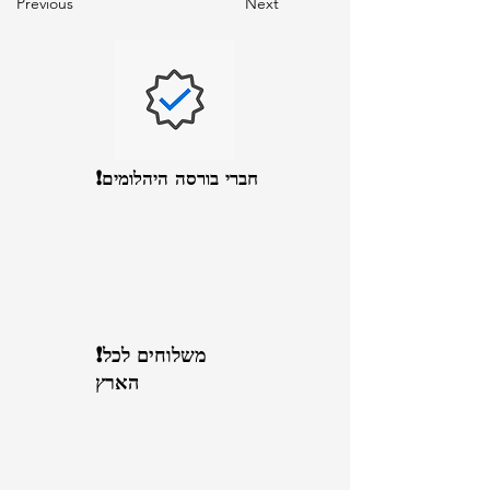
Previous
Next
חברי בורסה היהלומים!
!משלוחים לכל
הארץ