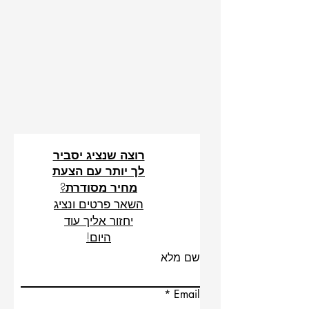
רוצה שנציג יסביר
לך יותר עם הצעת
?
מחיר מסודרת
השאר פרטים ונציג
יחזור אליך עוד
היום!
שם מלא
Email