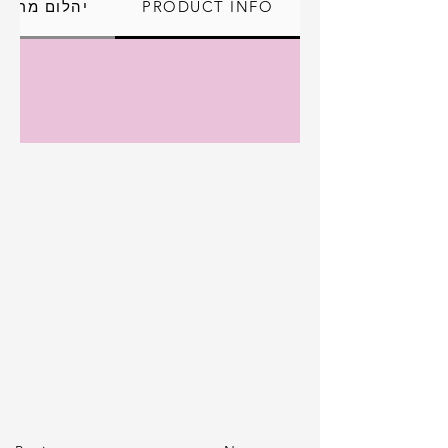
PRODUCT INFO
יהלום מרכזי