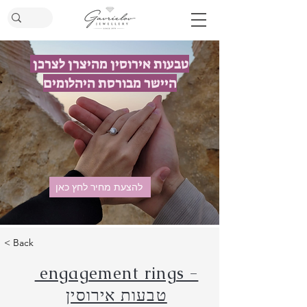
טבעות אירוסין מהיצרן לצרכן
היישר מבורסת היהלומים
להצעת מחיר לחץ כאן
< Back
engagement rings -
טבעות אירוסין