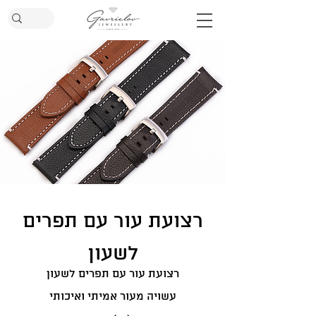
רצועת עור עם תפרים
לשעון
רצועת עור עם תפרים לשעון
עשויה מעור אמיתי ואיכותי