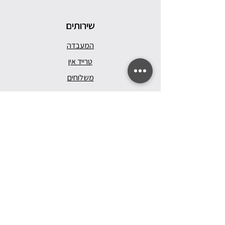
שירותים
המעבדה
טרייד אין
משלוחים
מדיניות ואחריות
תקנון האתר
הצהרת נגישות
Follow Us
Facebook
Instagram
Pinterest