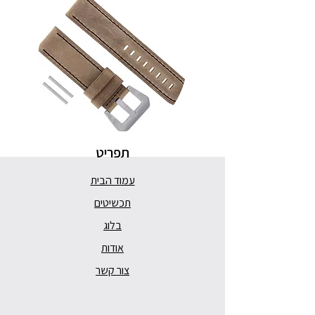
תפריט
עמוד הבית
תכשיטים
בלוג
אודות
צור קשר