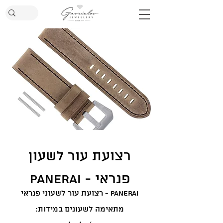
רצועת עור לשעון
פנראי - Panerai
רצועת עור לשעוני פנראי - Panerai
:מתאימה לשעונים במידות