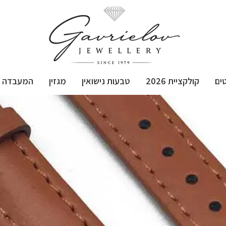
ים
קולקציית 2026
טבעות נישואין
מגזין
המעבדה