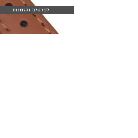
לפרטים והזמנות