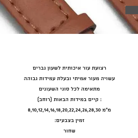
רצועת עור איכותית לשעון גברים
עשויה מעור אמיתי ובעלת עמידות גבוהה
מתאימה לכל סוגי השעונים
קיים במידות הבאות (רוחב) :
8,10,12,14,16,18,20,22,24,26,28,30 מ"מ
:זמין בצבעים
שחור