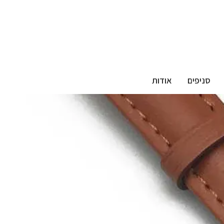
סניפים
אודות