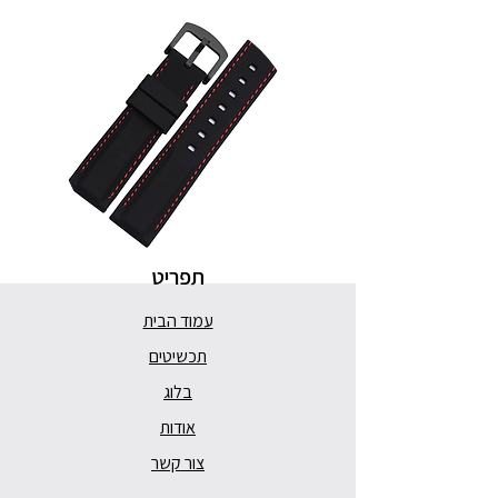
תפריט
עמוד הבית
תכשיטים
בלוג
אודות
צור קשר