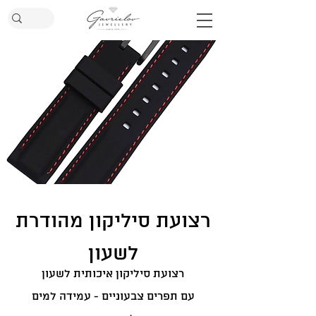
רצועת סיליקון מהודרת
לשעון
רצועת סיליקון איכותית לשעון
עם תפרים צבעוניים - עמידה למים