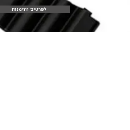
לפרטים והזמנות