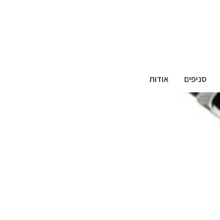
סניפים
אודות