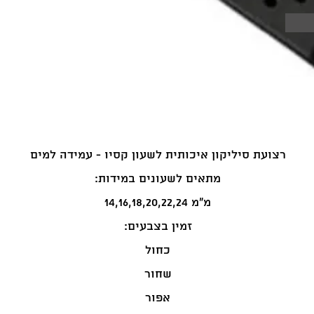
רצועת סיליקון איכותית לשעון קסיו - עמידה למים
:מתאים לשעונים במידות
14,16,18,20,22,24 מ"מ
:זמין בצבעים
כחול
שחור
אפור