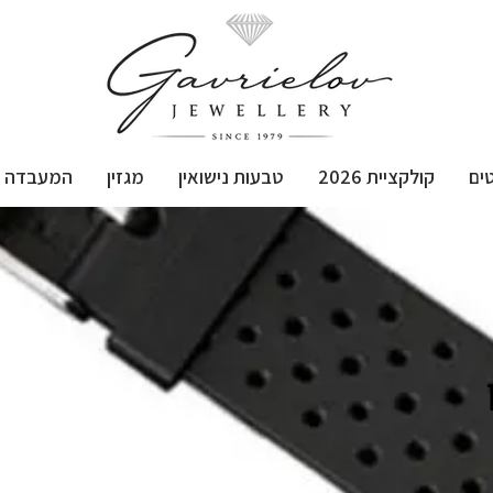
ים
קולקציית 2026
טבעות נישואין
מגזין
המעבדה