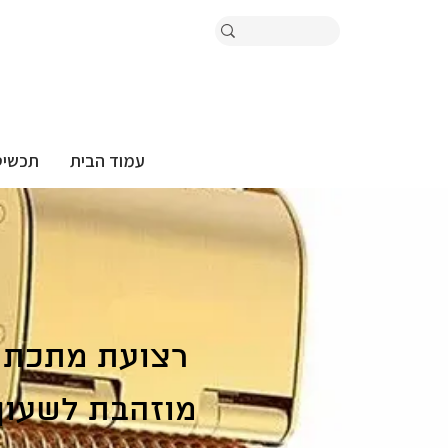
עמוד הבית
תכשיט
רצועת מתכת
מוזהבת לשעון