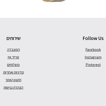
Follow Us
שירותים
Facebook
המעבדה
Instagram
טרייד אין
Pinterest
משלוחים
מדיניות ואחריות
תקנון האתר
הצהרת נגישות