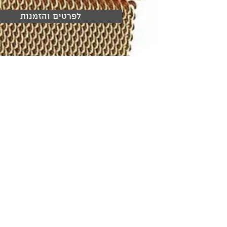
לפרטים והזמנות