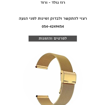
רוז גולד - ורוד
רצוי להתקשר ולבדוק זמינות לפני הגעה
054-4249454
לפרטים והזמנות