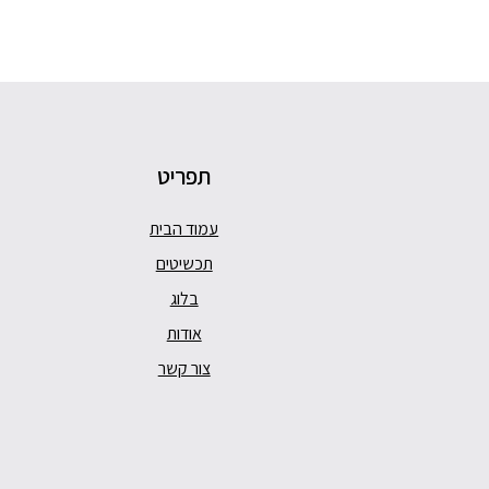
תפריט
עמוד הבית
תכשיטים
בלוג
אודות
צור קשר