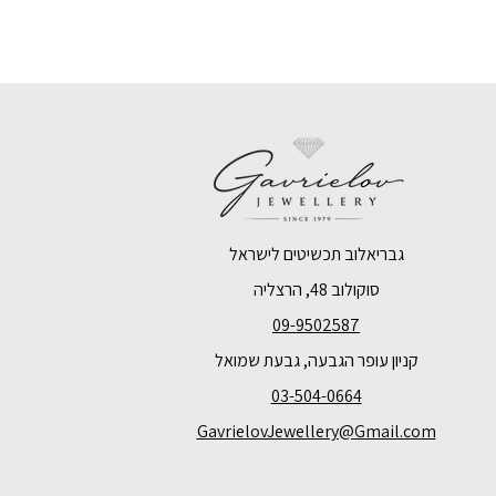
גבריאלוב תכשיטים לישראל
סוקולוב 48, הרצליה
09-9502587
קניון עופר הגבעה, גבעת שמואל
03-504-0664
GavrielovJewellery@Gmail.com