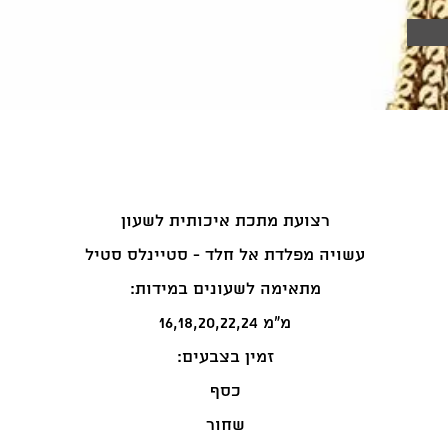
רצועת מתכת איכותית לשעון
עשויה מפלדת אל חלד - סטיינלס סטיל
:מתאימה לשעונים במידות
16,18,20,22,24 מ"מ
:זמין בצבעים
כסף
שחור