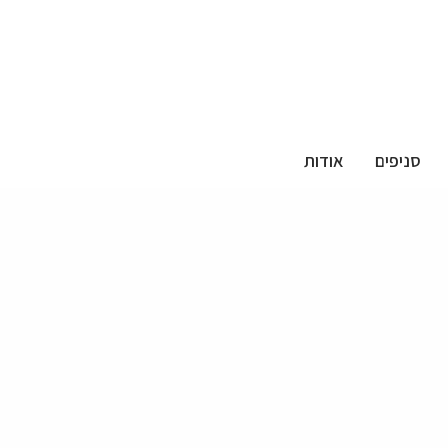
סניפים
אודות