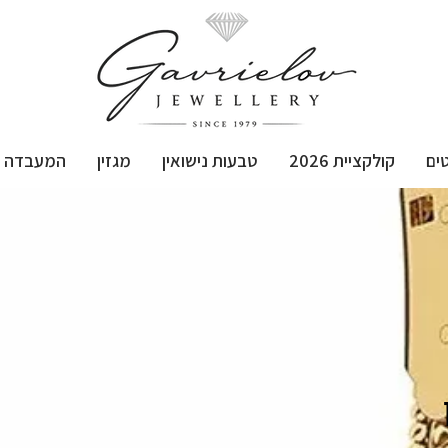
ים
קולקציית 2026
טבעות נישואין
מגזין
המעבדה