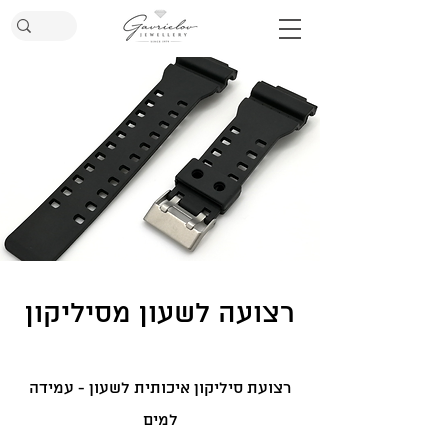
רצועה לשעון מסיליקון
רצועת סיליקון איכותית לשעון - עמידה
למים