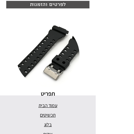
לפרטים והזמנות
תפריט
עמוד הבית
תכשיטים
בלוג