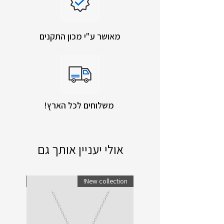
מאושר ע"י מכון התקנים
!משלוחים לכל הארץ
אולי יעניין אותך גם
lection!
New collection!