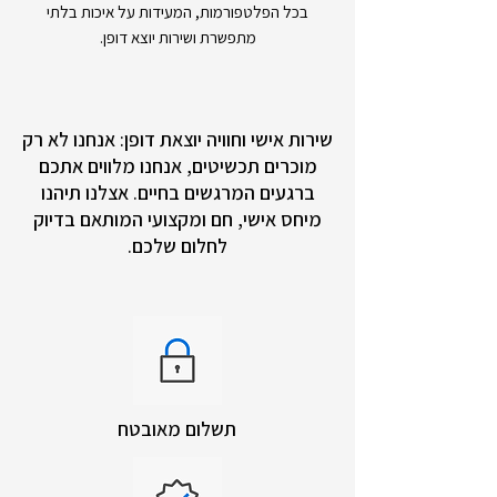
בכל הפלטפורמות, המעידות על איכות בלתי
מתפשרת ושירות יוצא דופן.
שירות אישי וחוויה יוצאת דופן: אנחנו לא רק
מוכרים תכשיטים, אנחנו מלווים אתכם
ברגעים המרגשים בחיים. אצלנו תיהנו
מיחס אישי, חם ומקצועי המותאם בדיוק
לחלום שלכם.
תשלום מאובטח