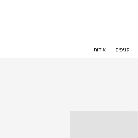
סניפים
אודות