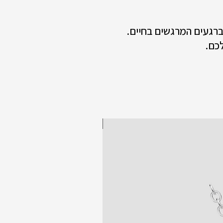
 ברגעים המרגשים בחיים.
כם.
New collection!