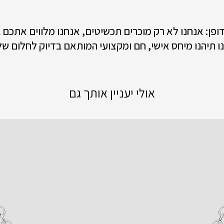
 דופן: אנחנו לא רק מוכרים תכשיטים, אנחנו מלווים אתכם
ו תיהנו מיחס אישי, חם ומקצועי המותאם בדיוק לחלום של
אולי יעניין אותך גם