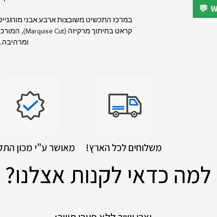
קראט בחיתוך מר
ומרהיבה.
!משלוחים לכל הארץ
מאושר ע"י מכון התק
למה כדאי לקנות אצלנו?