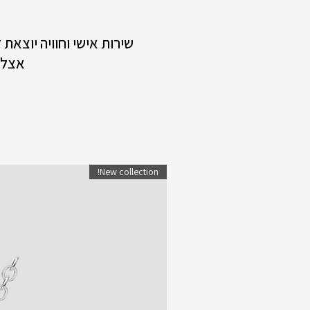
שירות אישי וחוויה יוצאת
אצלנ
New collection!