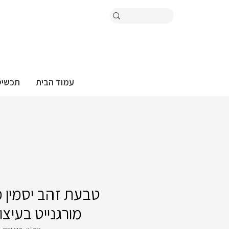
עמוד הבית
תכשיט
טבעת זהב יסמין מו
מורגנייט בעיצו