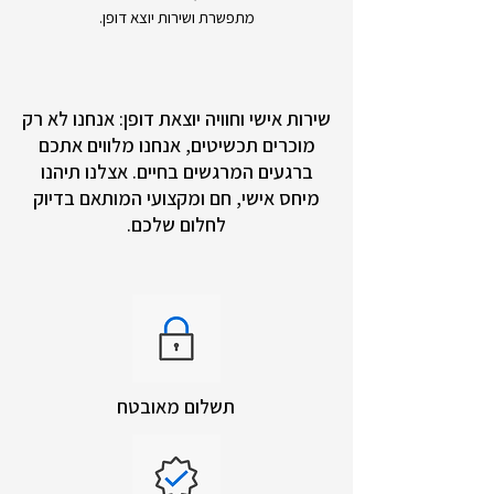
מתפשרת ושירות יוצא דופן.
שירות אישי וחוויה יוצאת דופן: אנחנו לא רק
מוכרים תכשיטים, אנחנו מלווים אתכם
ברגעים המרגשים בחיים. אצלנו תיהנו
מיחס אישי, חם ומקצועי המותאם בדיוק
לחלום שלכם.
תשלום מאובטח