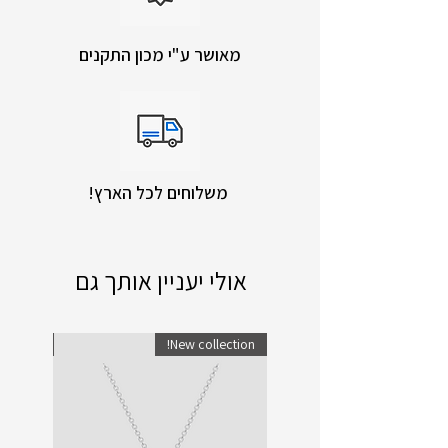
מאושר ע"י מכון התקנים
!משלוחים לכל הארץ
אולי יעניין אותך גם
lection!
New collection!