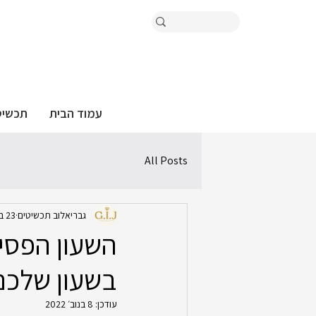
עמוד הבית
תכשיט
All Posts
גבריאלוב תכשיטים
23 בספט׳ 2021
בשעון שלכם
עודכן:
8 בנוב׳ 2022