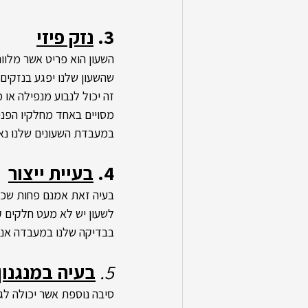
3. 
נזק פיזי
השעון הוא פריט אשר מלווה
שהשעון שלנו יפגע בנזקים פ
זה יכול לנבוע מנפילה או 
מסויים באחד מחלקיו הפני
במעבדת השעונים שלנו נאתר
4. 
בעיית ייצור
בעיה זאת אמנם פחות שכיח
לשעון יש לא מעט חלקים קט
בבדיקה שלנו במעבדה אנו 
5.
בעיה במנגנון
סיבה נוספת אשר יכולה לג