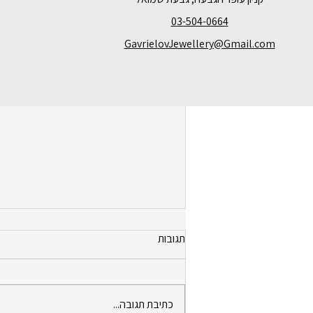
03-504-0664
GavrielovJewellery@Gmail.com
תגובות
כתיבת תגובה...