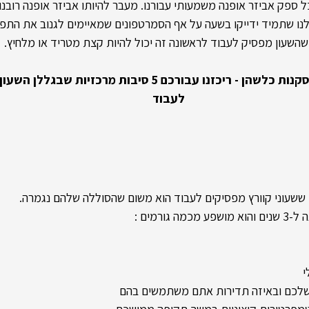
ל ספק אביזר אופנה משמעותי עבורנו. מעבר להיותו אביזר אופנה רובנו
נו שתמיד ידייקו בשעה על אף הסמרטפונים שמאיימים לגנוב את התפק
שהשעון מפסיק לעבוד לראשונה זה יכול להיות קצת מטריד או מלחיץ.
אז לפני שתקפצו למסקנות כלשהן - ריכזנו עבורכם 5 סיבות מרכזי
לעבוד
ששעוני קוורץ מפסיקים לעבוד הוא משום שהסוללה שלהם נגמרה.
גורמים :
י
ן שלכם ובאיזה תדירות אתם משתמשים בהם