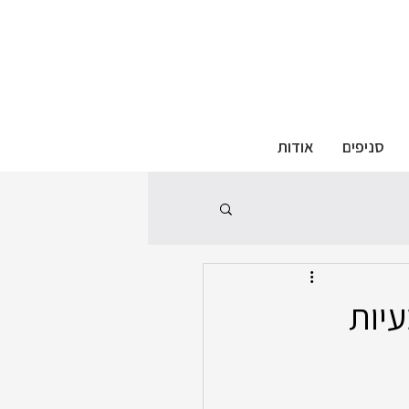
סניפים
אודות
 לבעיות