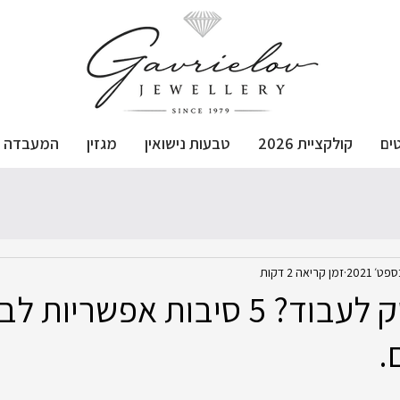
ים
קולקציית 2026
טבעות נישואין
מגזין
המעבדה
זמן קריאה 2 דקות
השעון הפסיק לעבוד? 5 סיבות אפשריות
.