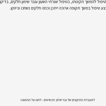
יפול להמשך תקינותו, בטיפול שגרתי השעון עובר שימון חלקים, בדיק
 טיפול במשך תקופה ארוכה ייתכן וכמה חלקים נשחכו וניזוקו.
למעבדת התיקונים של גבריאלוב תכשיטים - לחצו על התמונה