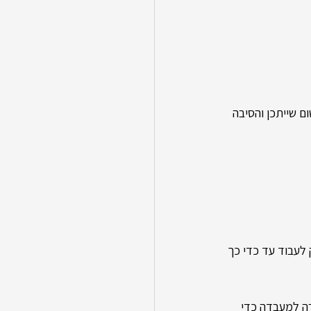
 שייתכן והסיבה 
 לעבוד עד כדי כך 
רה למעבדה כדי 