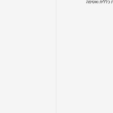
ת כללית ואטימה 