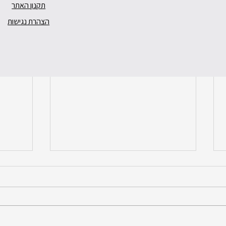
תקנון האתר
הצהרת נגישות