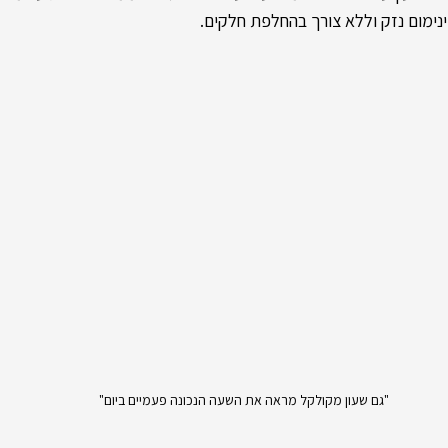
נימום נזק וללא צורך בהחלפת חלקים.
"גם שעון מקולקל מראה את השעה הנכונה פעמיים ביום"