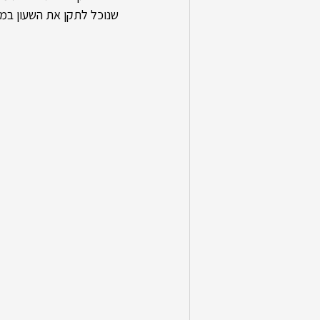
שנוכל לתקן את השעון במי