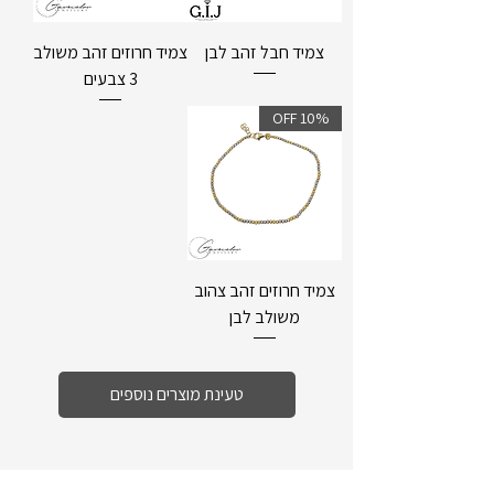
צמיד חבל זהב לבן
צמיד חרוזים זהב משולב
3 צבעים
10% OFF
צמיד חרוזים זהב צהוב
משולב לבן
טעינת מוצרים נוספים