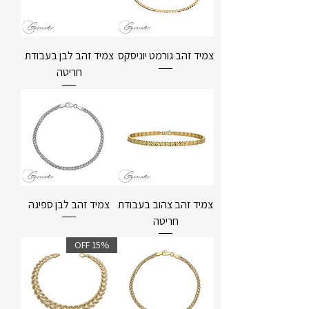
צמיד זהב גורמט יוניסקס
צמיד זהב לבן בעבודת
חריטה
צמיד זהב צהוב בעבודת
צמיד זהב לבן ספיגה
חריטה
15% OFF