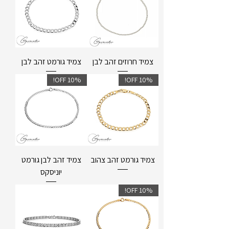
צמיד חרוזים זהב לבן
צמיד גורמט זהב לבן
10% OFF!
10% OFF!
צמיד גורמט זהב צהוב
צמיד זהב לבן גורמט
יוניסקס
10% OFF!