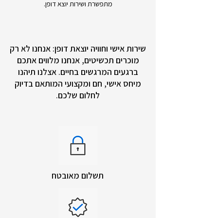
מתפשרת ושירות יוצא דופן.
שירות אישי וחוויה יוצאת דופן: אנחנו לא רק
מוכרים תכשיטים, אנחנו מלווים אתכם
ברגעים המרגשים בחיים. אצלנו תיהנו
מיחס אישי, חם ומקצועי המותאם בדיוק
לחלום שלכם.
תשלום מאובטח