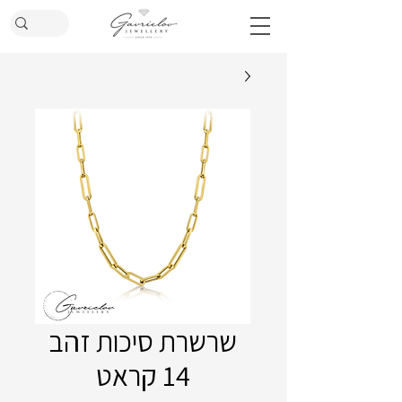
שרשרת סיכות זהב
14 קראט