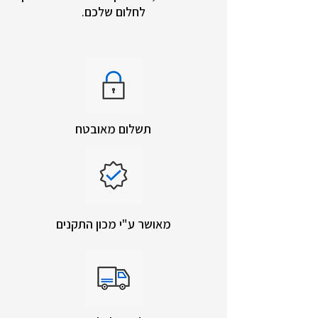
לחלום שלכם.
תשלום מאובטח
מאושר ע"י מכון התקנים