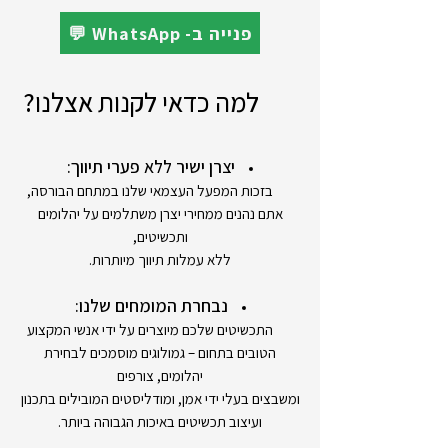
💬 WhatsApp -פנייה ב
למה כדאי לקנות אצלנו?
יצרן ישיר ללא פערי תיווך:
בזכות המפעל העצמאי שלנו במתחם הבורסה,
אתם נהנים ממחירי יצרן משתלמים על יהלומים
ותכשיטים,
ללא עמלות תיווך מיותרות.
נבחרת המומחים שלנו:
התכשיטים שלכם מיוצרים על ידי אנשי המקצוע
הטובים בתחום – גמולוגים מוסמכים לבחירת
יהלומים, צורפים
ומשבצים בעלי ידי אמן, ומודליסטים המובילים בתכנון
ועיצוב תכשיטים באיכות הגבוהה ביותר.