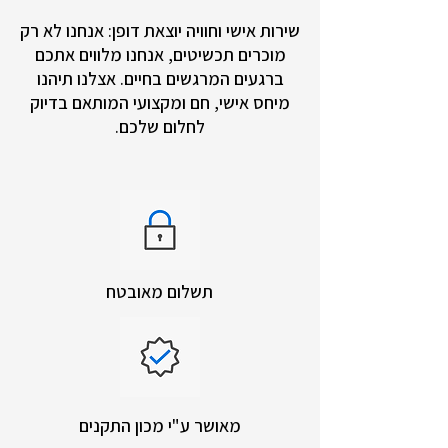
שירות אישי וחוויה יוצאת דופן: אנחנו לא רק
מוכרים תכשיטים, אנחנו מלווים אתכם
ברגעים המרגשים בחיים. אצלנו תיהנו
מיחס אישי, חם ומקצועי המותאם בדיוק
לחלום שלכם.
תשלום מאובטח
מאושר ע"י מכון התקנים