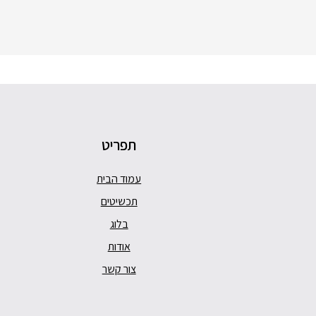
תפריט
עמוד הבית
תכשיטים
בלוג
אודות
צור קשר