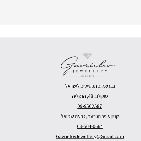
גבריאלוב תכשיטים לישראל
סוקולוב 48, הרצליה
09-9502587
קניון עופר הגבעה, גבעת שמואל
03-504-0664
GavrielovJewellery@Gmail.com