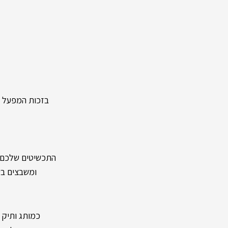
בזכות המפעל העצמ
התכשיטים שלכם מיוצר
ומשבצים בעל
כמותג ותיק ומיו