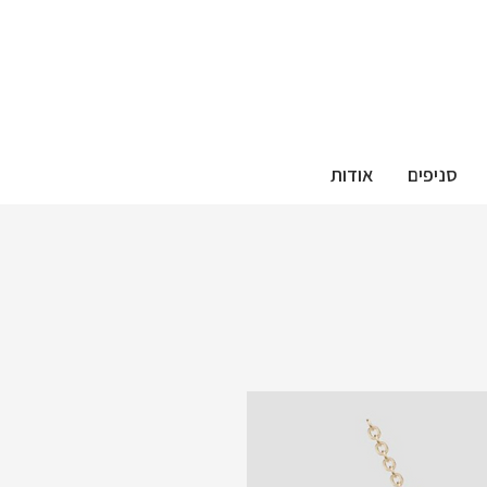
סניפים
אודות