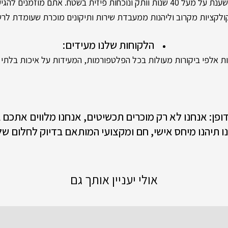
 פיזית בשטח. אתם מוזמנים להגיע לסניפים שלנו,
קציות מקרוב וליהנות ממעבדת שירות ותיקונים מוכרת שעומדת לר
הלקוחות שלנו מעידים:
 אלפי ביקורות מעולות בכל הפלטפורמות, המעידות על איכות בלתי מ
 דופן: אנחנו לא רק מוכרים תכשיטים, אנחנו מלווים אתכם
ו תיהנו מיחס אישי, חם ומקצועי המותאם בדיוק לחלום של
אולי יעניין אותך גם