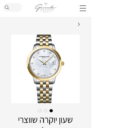
שעון יוקרה שווצרי