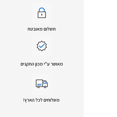
תשלום מאובטח
מאושר ע"י מכון התקנים
!משלוחים לכל הארץ