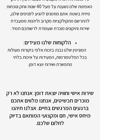
האמינות שלנו נשענת על מעל 40 שנות וותק ונוכחות
פיזית בשטח. אתם מוזמנים להגיע לסניפים שלנו,
להתרשם מהקולקציות מקרוב וליהנות ממעבדת
שירות ותיקונים מוכרת שעומדת לרשותכם תמיד.
הלקוחות שלנו מעידים:
המוניטין שלנו נבנה בזכות אלפי ביקורות מעולות
בכל הפלטפורמות, המעידות על איכות בלתי
מתפשרת ושירות יוצא דופן.
שירות אישי וחוויה יוצאת דופן: אנחנו לא רק
מוכרים תכשיטים, אנחנו מלווים אתכם
ברגעים המרגשים בחיים. אצלנו תיהנו
מיחס אישי, חם ומקצועי המותאם בדיוק
לחלום שלכם.