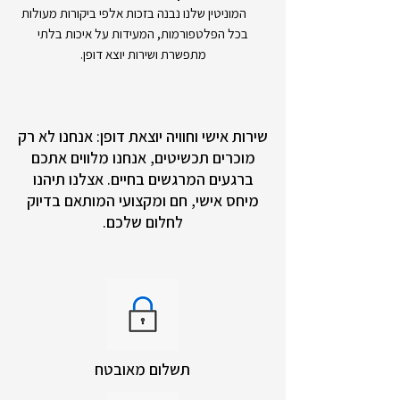
המוניטין שלנו נבנה בזכות אלפי ביקורות מעולות
בכל הפלטפורמות, המעידות על איכות בלתי
מתפשרת ושירות יוצא דופן.
שירות אישי וחוויה יוצאת דופן: אנחנו לא רק
מוכרים תכשיטים, אנחנו מלווים אתכם
ברגעים המרגשים בחיים. אצלנו תיהנו
מיחס אישי, חם ומקצועי המותאם בדיוק
לחלום שלכם.
תשלום מאובטח