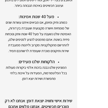
ועיצוב תכשיטים באיכות הגבוהה ביותר.
מעל 40 שנות אמינות:
כמותג ותיק ומיומן, אנו מביאים איתנו עשרות שנים
,
של מומחיות ויושרה מקצועית שעוברת בין דורות
האמינות שלנו נשענת על מעל 40 שנות וותק ונוכחות
פיזית בשטח. אתם מוזמנים להגיע לסניפים שלנו,
להתרשם מהקולקציות מקרוב וליהנות ממעבדת
שירות ותיקונים מוכרת שעומדת לרשותכם תמיד.
הלקוחות שלנו מעידים:
המוניטין שלנו נבנה בזכות אלפי ביקורות מעולות
בכל הפלטפורמות, המעידות על איכות בלתי
מתפשרת ושירות יוצא דופן.
שירות אישי וחוויה יוצאת דופן: אנחנו לא רק
מוכרים תכשיטים, אנחנו מלווים אתכם