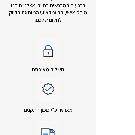
ברגעים המרגשים בחיים. אצלנו תיהנו
מיחס אישי, חם ומקצועי המותאם בדיוק
לחלום שלכם.
תשלום מאובטח
מאושר ע"י מכון התקנים