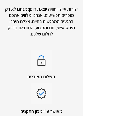
שירות אישי וחוויה יוצאת דופן: אנחנו לא רק
מוכרים תכשיטים, אנחנו מלווים אתכם
ברגעים המרגשים בחיים. אצלנו תיהנו
מיחס אישי, חם ומקצועי המותאם בדיוק
לחלום שלכם.
תשלום מאובטח
מאושר ע"י מכון התקנים