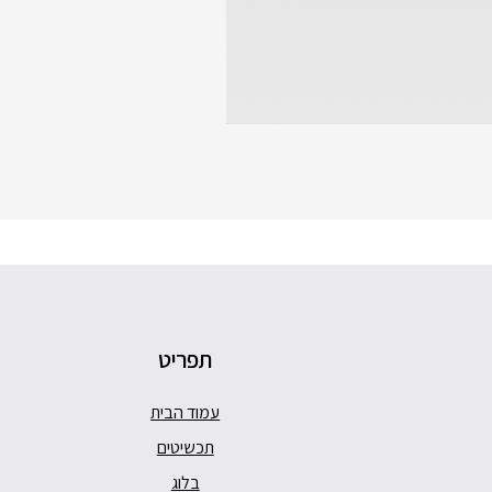
תפריט
עמוד הבית
תכשיטים
בלוג