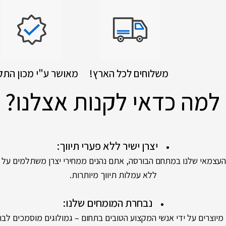
!משלוחים לכל הארץ
מאושר ע"י מכון התק
למה כדאי לקנות אצלנו?
יצרן ישיר ללא פערי תיווך:
אי שלנו במתחם הבורסה, אתם נהנים ממחירי יצרן משתלמים על יה
ללא עמלות תיווך מיותרות.
נבחרת המומחים שלנו:
ים על ידי אנשי המקצוע הטובים בתחום – גמולוגים מוסמכים לבחי