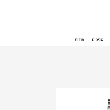
סניפים
אודות