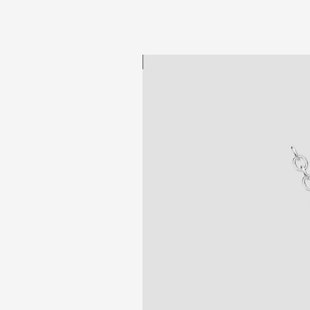
New collection!