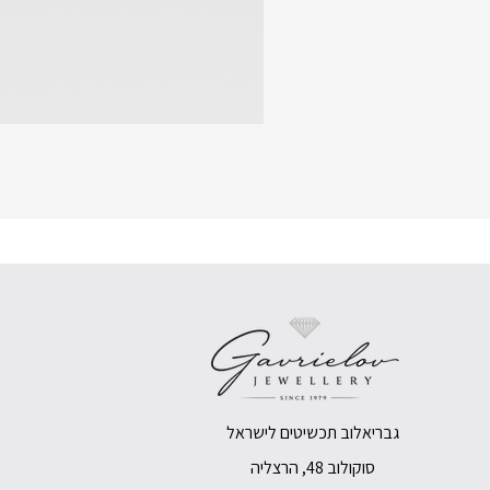
גבריאלוב תכשיטים לישראל
סוקולוב 48, הרצליה