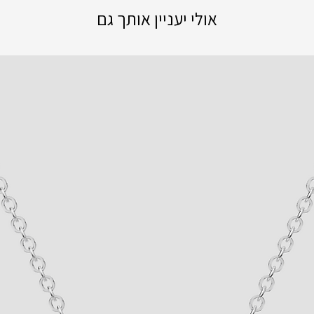
אולי יעניין אותך גם