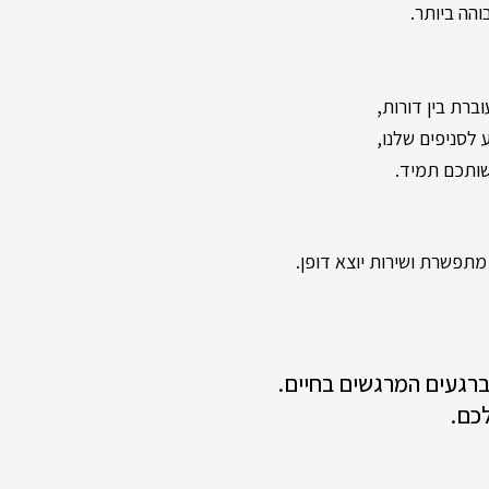
והה ביותר.
,
ברת בין דורות
שותכם תמיד.
תפשרת ושירות יוצא דופן.
 ברגעים המרגשים בחיים.
כם.