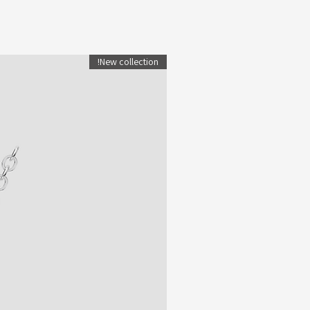
New collection!