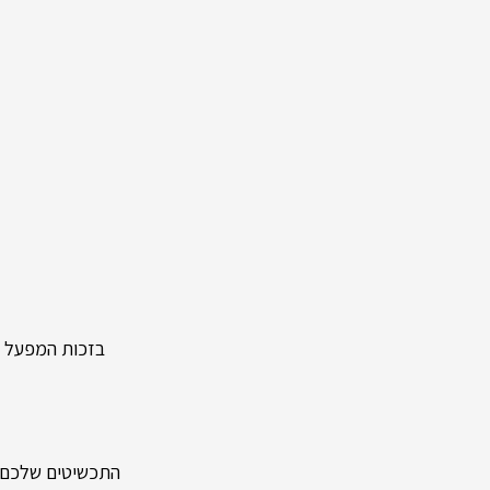
בזכות המפעל העצמ
התכשיטים שלכם מיוצר