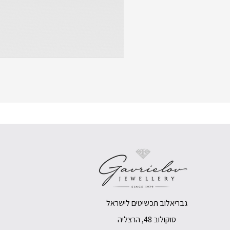
גבריאלוב תכשיטים לישראל
סוקולוב 48, הרצליה