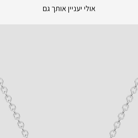
אולי יעניין אותך גם