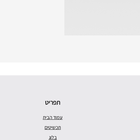
תפריט
עמוד הבית
תכשיטים
בלוג