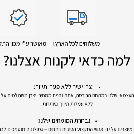
!משלוחים לכל הארץ
מאושר ע"י מכון התק
למה כדאי לקנות אצלנו?
יצרן ישיר ללא פערי תיווך:
אי שלנו במתחם הבורסה, אתם נהנים ממחירי יצרן משתלמים על יה
ללא עמלות תיווך מיותרות.
נבחרת המומחים שלנו:
ים על ידי אנשי המקצוע הטובים בתחום – גמולוגים מוסמכים לבחי