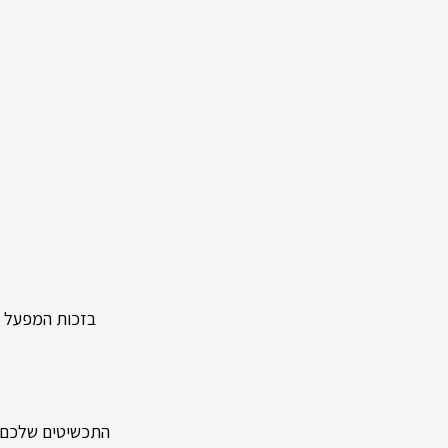
בזכות המפעל העצמ
התכשיטים שלכם מיוצר