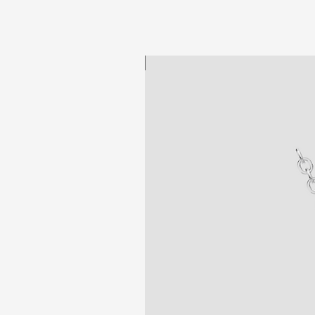
New collection!