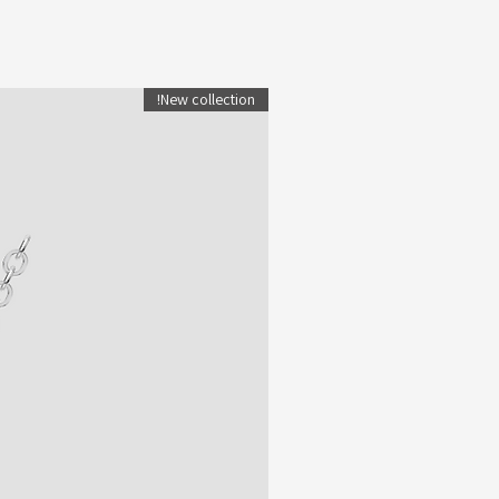
New collection!