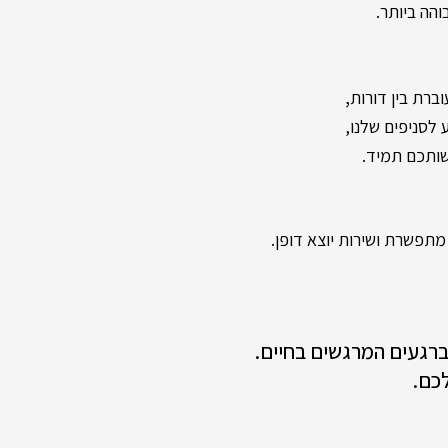
והה ביותר.
,
ברת בין דורות
שותכם תמיד.
תפשרת ושירות יוצא דופן.
 ברגעים המרגשים בחיים.
כם.