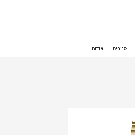
סניפים
אודות