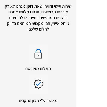
שירות אישי וחוויה יוצאת דופן: אנחנו לא רק
מוכרים תכשיטים, אנחנו מלווים אתכם
ברגעים המרגשים בחיים. אצלנו תיהנו
מיחס אישי, חם ומקצועי המותאם בדיוק
לחלום שלכם.
תשלום מאובטח
מאושר ע"י מכון התקנים