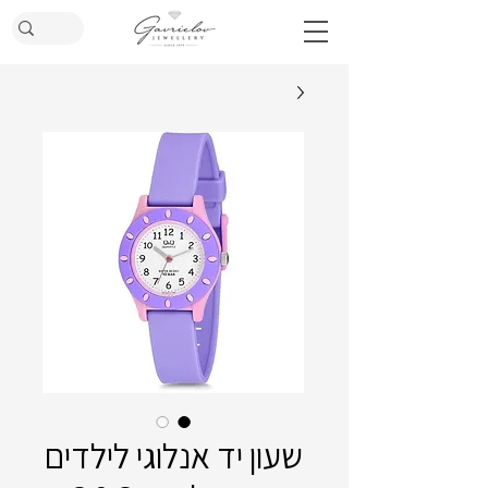
שעון יד אנלוגי לילדים