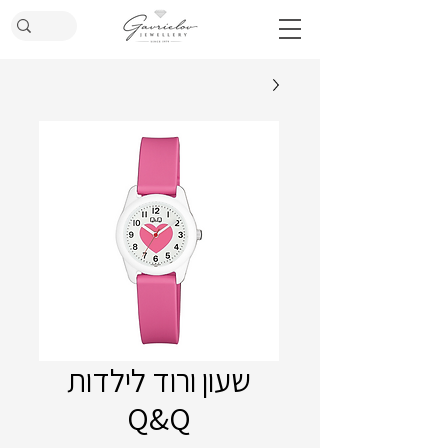
שעון ורוד לילדות
Q&Q