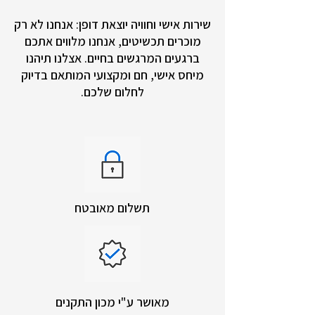
שירות אישי וחוויה יוצאת דופן: אנחנו לא רק
מוכרים תכשיטים, אנחנו מלווים אתכם
ברגעים המרגשים בחיים. אצלנו תיהנו
מיחס אישי, חם ומקצועי המותאם בדיוק
לחלום שלכם.
תשלום מאובטח
מאושר ע"י מכון התקנים