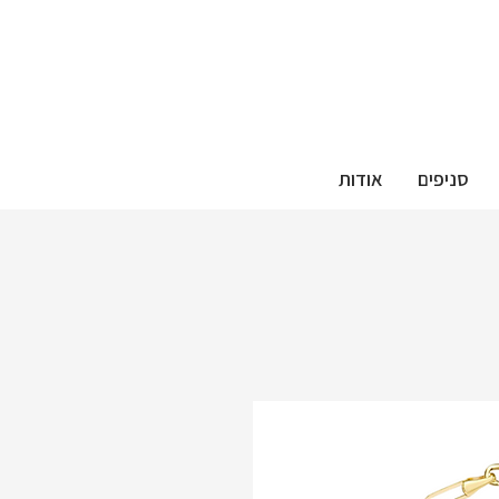
סניפים
אודות