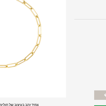
צמיד זהב בעיצוב של חוליות