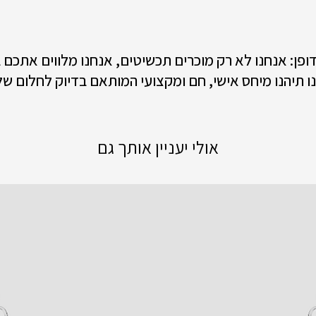
 דופן: אנחנו לא רק מוכרים תכשיטים, אנחנו מלווים אתכם
ו תיהנו מיחס אישי, חם ומקצועי המותאם בדיוק לחלום של
אולי יעניין אותך גם