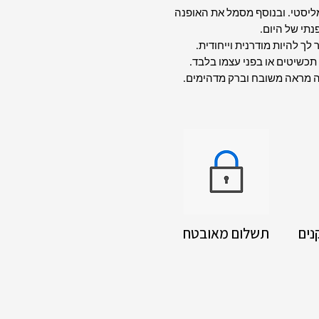
מליסטי. ובנוסף מסמל את האופנה
נתי של היום.
לך להיות מודרנית וייחודית.
כשיטים או בפני עצמו בלבד.
ה מראה משובח וברק מדהימים.
נים
תשלום מאובטח