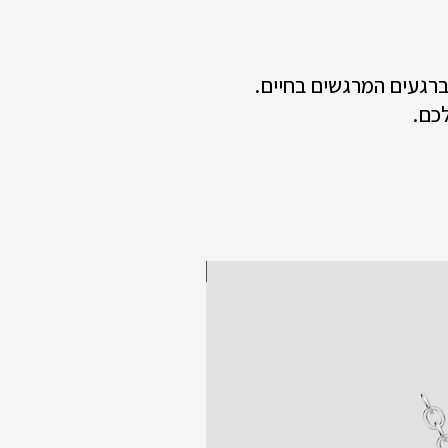
 ברגעים המרגשים בחיים.
כם.
New collection!