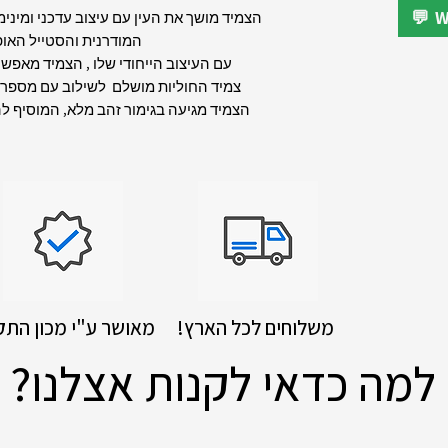
הצמיד מושך את העין עם עיצוב עדכני ומיני
המודרנית והסטייל האופ
עם העיצוב הייחודי שלו , הצמיד מאפשר 
צמיד החוליות מושלם לשילוב עם מספר ת
הצמיד מגיעה בגימור זהב מלא, המוסיף ל
!משלוחים לכל הארץ
מאושר ע"י מכון התק
למה כדאי לקנות אצלנו?