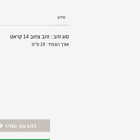
מידע
סוג זהב : זהב צהוב 14 קראט
אורך הצמיד : 19 ס"מ
💎 להצעת מחיר