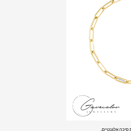
 סיכה אלגנטיים.