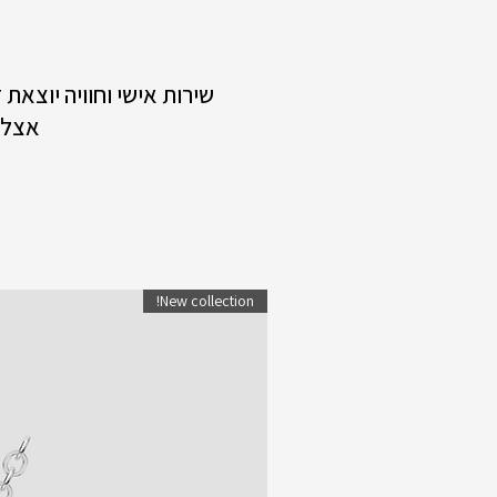
שירות אישי וחוויה יוצאת
אצלנ
New collection!