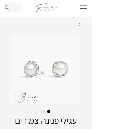
עגילי פנינה צמודים