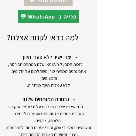
💎 להצעת מחיר
💬 WhatsApp -פנייה ב
למה כדאי לקנות אצלנו?
יצרן ישיר ללא פערי תיווך:
בזכות המפעל העצמאי שלנו במתחם הבורסה,
אתם נהנים ממחירי יצרן משתלמים על יהלומים
ותכשיטים,
ללא עמלות תיווך מיותרות.
נבחרת המומחים שלנו:
התכשיטים שלכם מיוצרים על ידי אנשי המקצוע
הטובים בתחום – גמולוגים מוסמכים לבחירת
יהלומים, צורפים
ומשבצים בעלי ידי אמן, ומודליסטים המובילים בתכנון
ועיצוב תכשיטים באיכות הגבוהה ביותר.