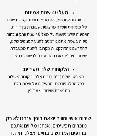
מעל 40 שנות אמינות:
כמותג ותיק ומיומן, אנו מביאים איתנו עשרות שנים
,
של מומחיות ויושרה מקצועית שעוברת בין דורות
האמינות שלנו נשענת על מעל 40 שנות וותק ונוכחות
פיזית בשטח. אתם מוזמנים להגיע לסניפים שלנו,
להתרשם מהקולקציות מקרוב וליהנות ממעבדת
שירות ותיקונים מוכרת שעומדת לרשותכם תמיד.
הלקוחות שלנו מעידים:
המוניטין שלנו נבנה בזכות אלפי ביקורות מעולות
בכל הפלטפורמות, המעידות על איכות בלתי
מתפשרת ושירות יוצא דופן.
שירות אישי וחוויה יוצאת דופן: אנחנו לא רק
מוכרים תכשיטים, אנחנו מלווים אתכם
ברגעים המרגשים בחיים. אצלנו תיהנו