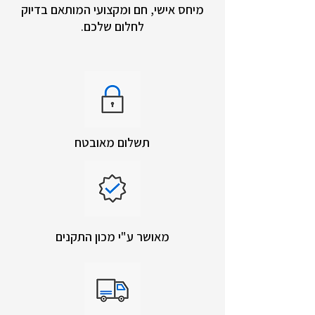
מיחס אישי, חם ומקצועי המותאם בדיוק
לחלום שלכם.
תשלום מאובטח
מאושר ע"י מכון התקנים