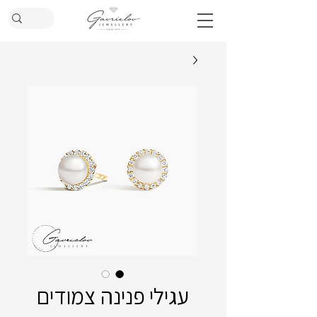
עגילי פנינה צמודים