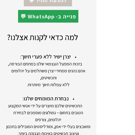
💎 להצעת מחיר
💬 WhatsApp -פנייה ב
למה כדאי לקנות אצלנו?
יצרן ישיר ללא פערי תיווך:
בזכות המפעל העצמאי שלנו במתחם הבורסה,
אתם נהנים ממחירי יצרן משתלמים על יהלומים
ותכשיטים,
ללא עמלות תיווך מיותרות.
נבחרת המומחים שלנו:
התכשיטים שלכם מיוצרים על ידי אנשי המקצוע
הטובים בתחום – גמולוגים מוסמכים לבחירת
יהלומים, צורפים
ומשבצים בעלי ידי אמן, ומודליסטים המובילים בתכנון
ועיצוב תכשיטים באיכות הגבוהה ביותר.