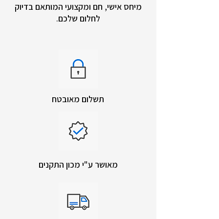
מיחס אישי, חם ומקצועי המותאם בדיוק
לחלום שלכם.
תשלום מאובטח
מאושר ע"י מכון התקנים