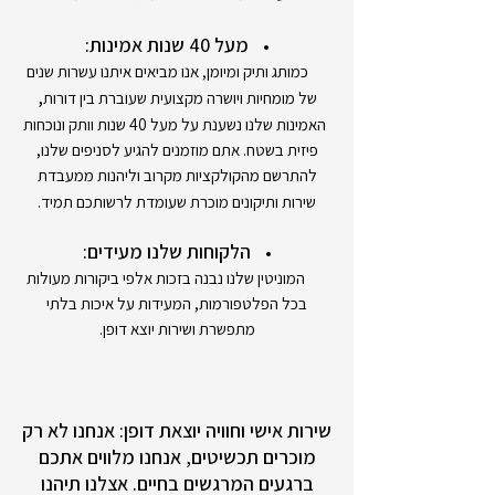
מעל 40 שנות אמינות:
כמותג ותיק ומיומן, אנו מביאים איתנו עשרות שנים
,
של מומחיות ויושרה מקצועית שעוברת בין דורות
האמינות שלנו נשענת על מעל 40 שנות וותק ונוכחות
פיזית בשטח. אתם מוזמנים להגיע לסניפים שלנו,
להתרשם מהקולקציות מקרוב וליהנות ממעבדת
שירות ותיקונים מוכרת שעומדת לרשותכם תמיד.
הלקוחות שלנו מעידים:
המוניטין שלנו נבנה בזכות אלפי ביקורות מעולות
בכל הפלטפורמות, המעידות על איכות בלתי
מתפשרת ושירות יוצא דופן.
שירות אישי וחוויה יוצאת דופן: אנחנו לא רק
מוכרים תכשיטים, אנחנו מלווים אתכם
ברגעים המרגשים בחיים. אצלנו תיהנו