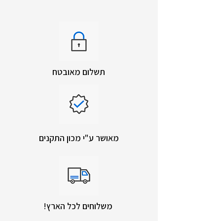
תשלום מאובטח
מאושר ע"י מכון התקנים
!משלוחים לכל הארץ