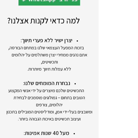
למה כדאי לקנות אצלנו?
יצרן ישיר ללא פערי תיווך:
בזכות המפעל העצמאי שלנו במתחם הבורסה,
אתם נהנים ממחירי יצרן משתלמים על יהלומים
ותכשיטים,
ללא עמלות תיווך מיותרות.
נבחרת המומחים שלנו:
התכשיטים שלכם מיוצרים על ידי אנשי המקצוע
הטובים בתחום – גמולוגים מוסמכים לבחירת
יהלומים, צורפים
ומשבצים בעלי ידי אמן, ומודליסטים המובילים בתכנון
ועיצוב תכשיטים באיכות הגבוהה ביותר.
מעל 40 שנות אמינות: