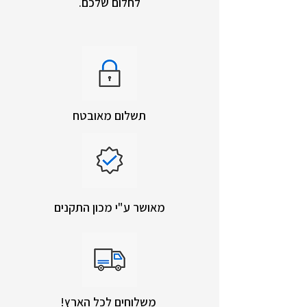
לחלום שלכם.
תשלום מאובטח
מאושר ע"י מכון התקנים
!משלוחים לכל הארץ