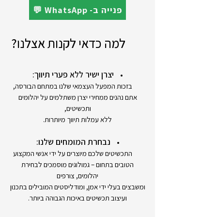
💬 WhatsApp -פנייה ב
למה כדאי לקנות אצלנו?
יצרן ישיר ללא פערי תיווך:
בזכות המפעל העצמאי שלנו במתחם הבורסה,
אתם נהנים ממחירי יצרן משתלמים על יהלומים
ותכשיטים,
ללא עמלות תיווך מיותרות.
נבחרת המומחים שלנו:
התכשיטים שלכם מיוצרים על ידי אנשי המקצוע
הטובים בתחום – גמולוגים מוסמכים לבחירת
יהלומים, צורפים
ומשבצים בעלי ידי אמן, ומודליסטים המובילים בתכנון
ועיצוב תכשיטים באיכות הגבוהה ביותר.