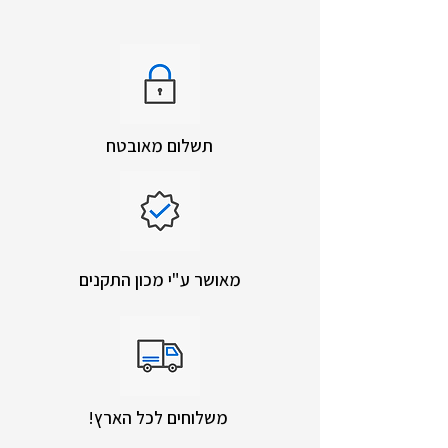
תשלום מאובטח
מאושר ע"י מכון התקנים
!משלוחים לכל הארץ