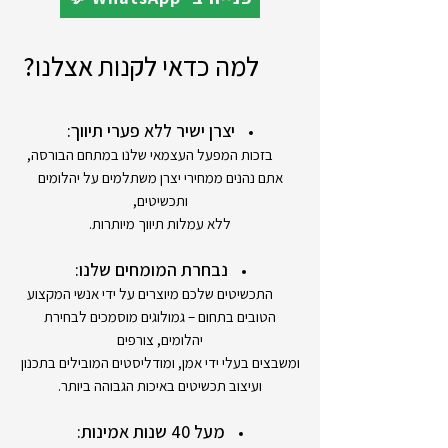
למה כדאי לקנות אצלנו?
יצרן ישיר ללא פערי תיווך:
בזכות המפעל העצמאי שלנו במתחם הבורסה,
אתם נהנים ממחירי יצרן משתלמים על יהלומים
ותכשיטים,
ללא עמלות תיווך מיותרות.
נבחרת המומחים שלנו:
התכשיטים שלכם מיוצרים על ידי אנשי המקצוע
הטובים בתחום – גמולוגים מוסמכים לבחירת
יהלומים, צורפים
ומשבצים בעלי ידי אמן, ומודליסטים המובילים בתכנון
ועיצוב תכשיטים באיכות הגבוהה ביותר.
מעל 40 שנות אמינות: