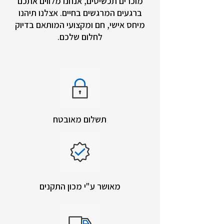
מוכרים תכשיטים, אנחנו מלווים אתכם
ברגעים המרגשים בחיים. אצלנו תיהנו
מיחס אישי, חם ומקצועי המותאם בדיוק
לחלום שלכם.
תשלום מאובטח
מאושר ע"י מכון התקנים