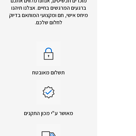
מוכרים תכשיטים, אנחנו מלווים אתכם
ברגעים המרגשים בחיים. אצלנו תיהנו
מיחס אישי, חם ומקצועי המותאם בדיוק
לחלום שלכם.
תשלום מאובטח
מאושר ע"י מכון התקנים