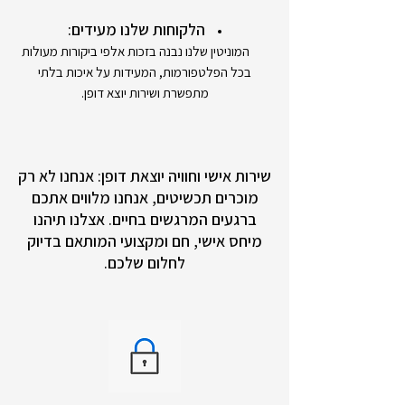
הלקוחות שלנו מעידים:
המוניטין שלנו נבנה בזכות אלפי ביקורות מעולות
בכל הפלטפורמות, המעידות על איכות בלתי
מתפשרת ושירות יוצא דופן.
שירות אישי וחוויה יוצאת דופן: אנחנו לא רק
מוכרים תכשיטים, אנחנו מלווים אתכם
ברגעים המרגשים בחיים. אצלנו תיהנו
מיחס אישי, חם ומקצועי המותאם בדיוק
לחלום שלכם.