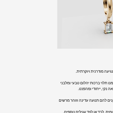
ו תלוי ברכות יהלום טבעי ומלבני
 נקי, ייחודי ומהפנט.
נים להם תנועה עדינה וזוהר מרשים
מית, לבד או לצד עגילים נוספים.