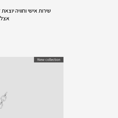
שירות אישי וחוויה יוצאת
אצלנ
New collection!