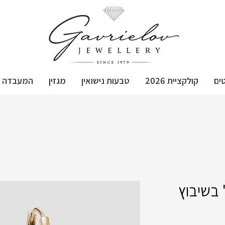
ים
קולקציית 2026
טבעות נישואין
מגזין
המעבדה
 בשיבוץ