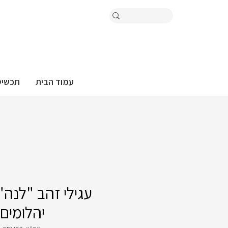
עמוד הבית
תכשיט
עגילי זהב "לנה"
יהלומים