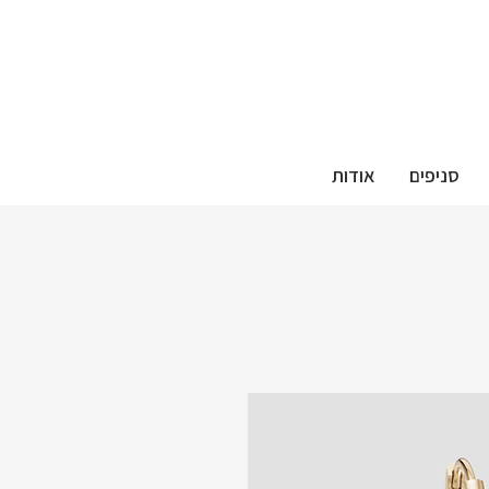
סניפים
אודות