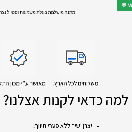
מתנה מושלמת בעלת משמעות וסטייל נצחי 
!משלוחים לכל הארץ
מאושר ע"י מכון התק
למה כדאי לקנות אצלנו?
יצרן ישיר ללא פערי תיווך: