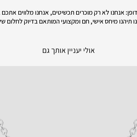
 דופן: אנחנו לא רק מוכרים תכשיטים, אנחנו מלווים אתכם
ו תיהנו מיחס אישי, חם ומקצועי המותאם בדיוק לחלום של
אולי יעניין אותך גם