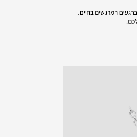
 ברגעים המרגשים בחיים.
כם.
New collection!